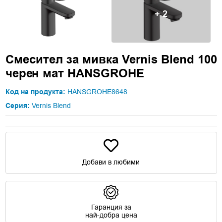
+ 2
Смесител за мивка Vernis Blend 100
черен мат HANSGROHE
Код на продукта:
HANSGROHE8648
Серия:
Vernis Blend
Добави в любими
Гаранция за
най-добра цена