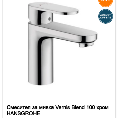
Смесител за мивка Vernis Blend 100 хром
HANSGROHE