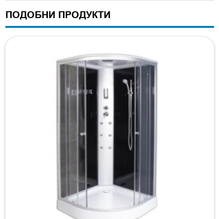
ПОДОБНИ ПРОДУКТИ