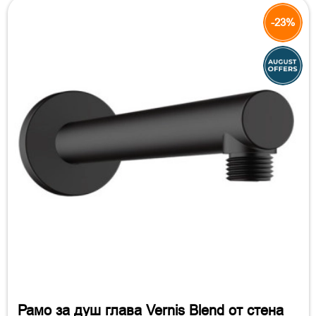
-23%
Рамо за душ глава Vernis Blend от стена