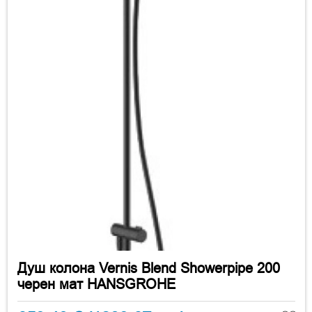
Душ колона Vernis Blend Showerpipe 200
черен мат HANSGROHE