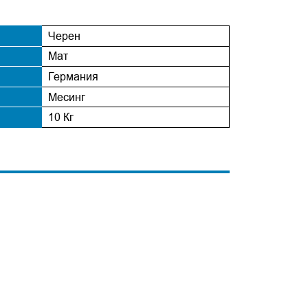
Черен
Мат
Германия
Месинг
10 Кг