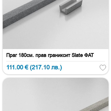
Праг 180см. прав граниксит Slate ФАТ
111.00 €
(217.10 лв.)