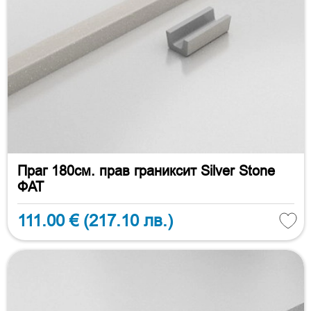
Праг 180см. прав граниксит Silver Stone
ФАТ
111.00 €
(217.10 лв.)