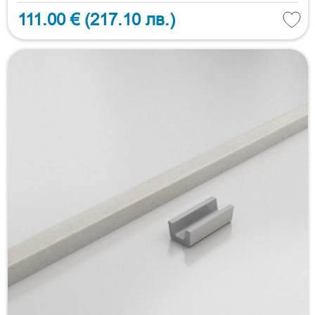
111.00 €
(217.10 лв.)