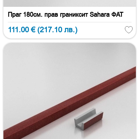
Праг 180см. прав граниксит Sahara ФАТ
111.00 €
(217.10 лв.)