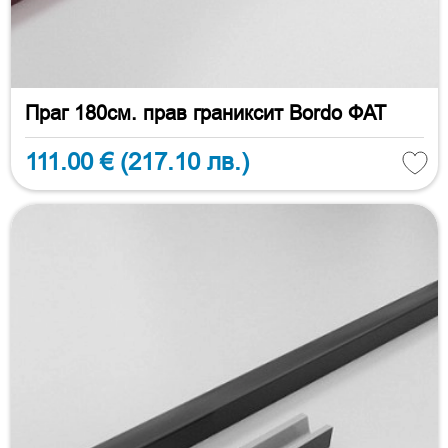
Праг 180см. прав граниксит Bordo ФАТ
111.00 €
(217.10 лв.)