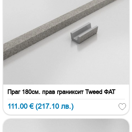
Праг 180см. прав граниксит Tweed ФАТ
111.00 €
(217.10 лв.)