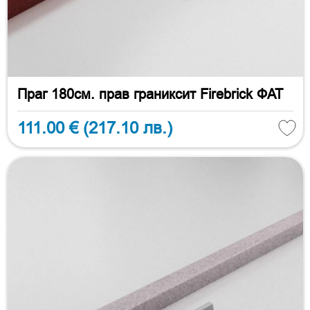
Праг 180см. прав граниксит Firebrick ФАТ
111.00 €
(217.10 лв.)