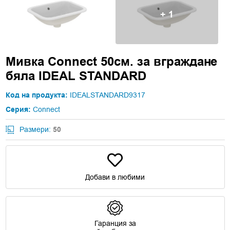
+ 1
Мивка Connect 50см. за вграждане
бяла IDEAL STANDARD
Код на продукта:
IDEALSTANDARD9317
Серия:
Connect
Размери:
50
Добави в любими
Гаранция за