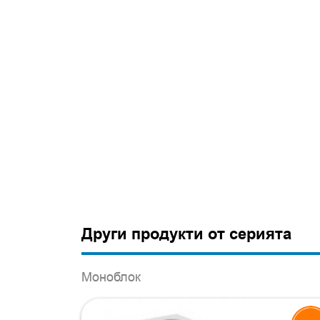
Други продукти от серията
Моноблок