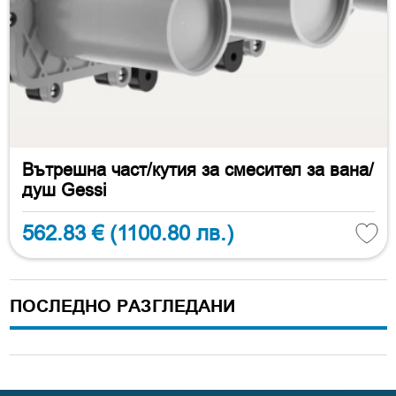
Вътрешна част/кутия за смесител за вана/
душ Gessi
562.83 €
(1100.80 лв.)
ПОСЛЕДНО РАЗГЛЕДАНИ