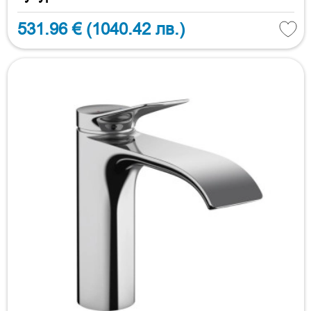
531.96 €
(1040.42 лв.)