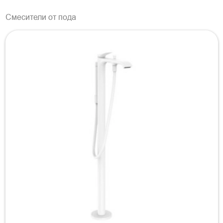
Смесители от пода