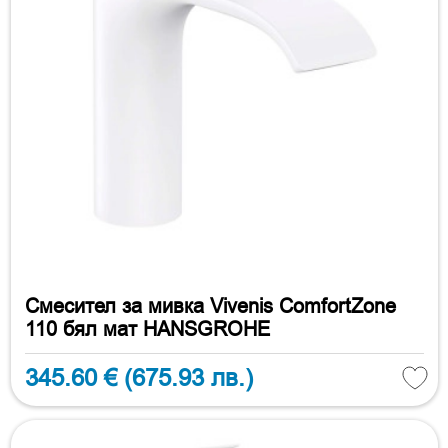
Смесител за мивка Vivenis ComfortZone
110 бял мат HANSGROHE
345.60 €
(675.93 лв.)