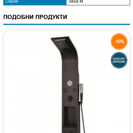
Серия:
Seva M
ПОДОБНИ ПРОДУКТИ
-10%