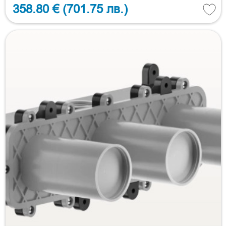
358.80 €
(701.75 лв.)