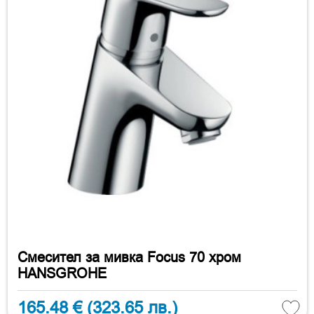
Смесител за мивка Focus 70 хром
HANSGROHE
165.48 €
(323.65 лв.)