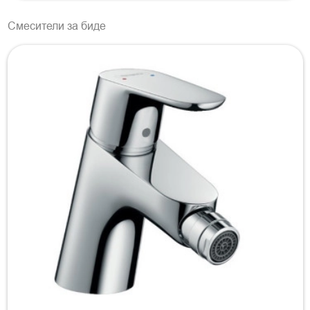
Смесители за биде