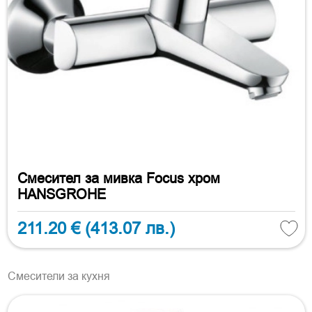
Смесител за мивка Focus хром
HANSGROHE
211.20 €
(413.07 лв.)
Смесители за кухня