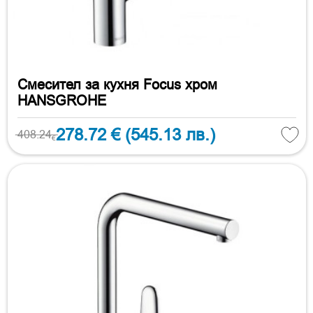
Смесител за кухня Focus хром
HANSGROHE
278.72 €
(545.13 лв.)
408.24
€