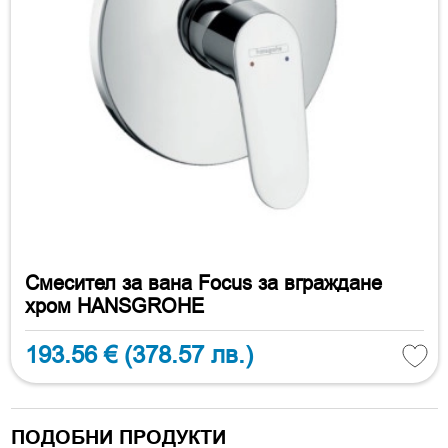
Смесител за вана Focus за вграждане
хром HANSGROHE
193.56 €
(378.57 лв.)
ПОДОБНИ ПРОДУКТИ