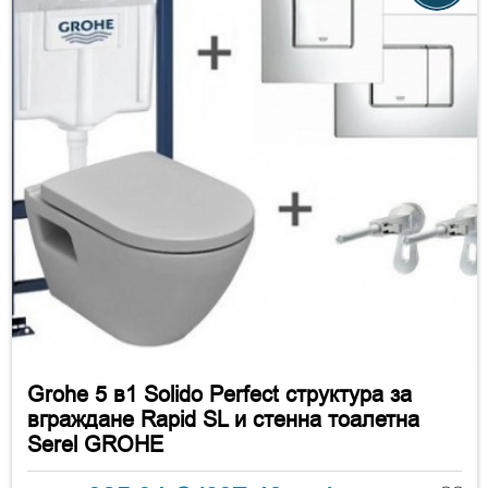
Grohe 5 в1 Solido Perfect структура за
вграждане Rapid SL и стенна тоалетна
Serel GROHE