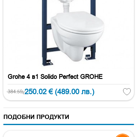
Grohe 4 в1 Solido Perfect GROHE
250.02 €
(489.00 лв.)
384.59
€
ПОДОБНИ ПРОДУКТИ