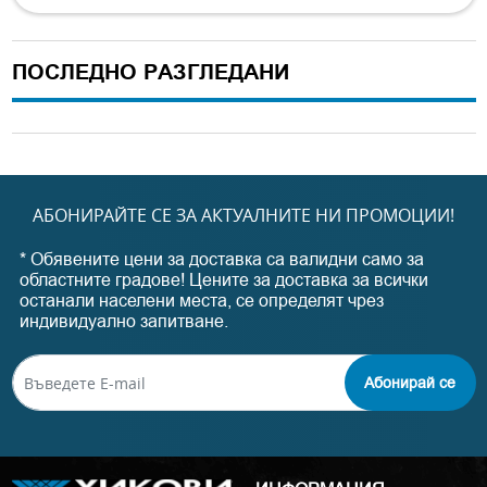
ПОСЛЕДНО РАЗГЛЕДАНИ
АБОНИРАЙТЕ СЕ ЗА АКТУАЛНИТЕ НИ ПРОМОЦИИ!
* Обявените цени за доставка са валидни само за
областните градове! Цените за доставка за всички
останали населени места, се определят чрез
индивидуално запитване.
Абонирай се