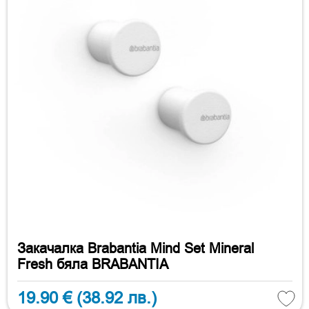
Закачалка Brabantia Mind Set Mineral
Fresh бяла BRABANTIA
19.90 €
(38.92 лв.)