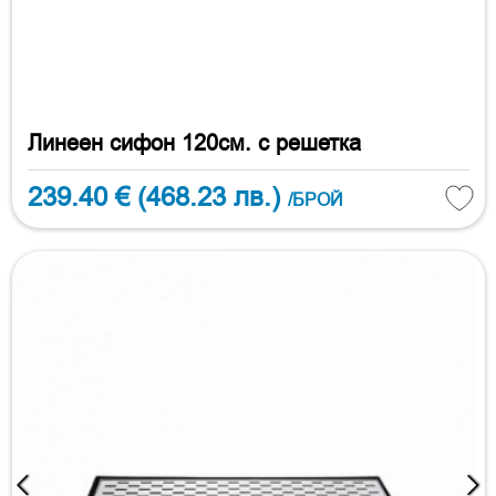
Линеен сифон 120см. с решетка
239.40 €
(468.23 лв.)
/БРОЙ