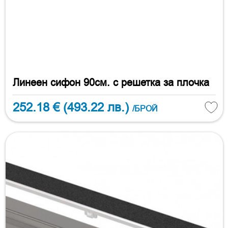
Линеен сифон 90см. с решетка за плочка
252.18 €
(493.22 лв.)
/БРОЙ