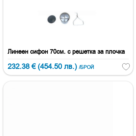
Линеен сифон 70см. с решетка за плочка
232.38 €
(454.50 лв.)
/БРОЙ