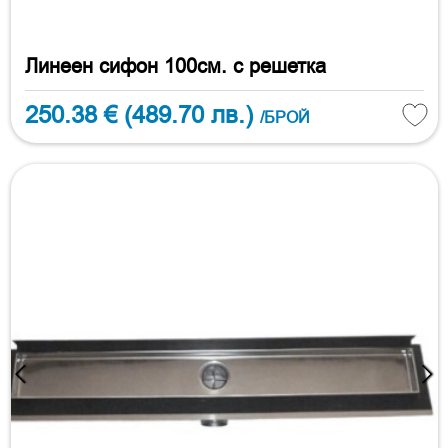
Линеен сифон 100см. с решетка
250.38 €
(489.70 лв.)
/БРОЙ