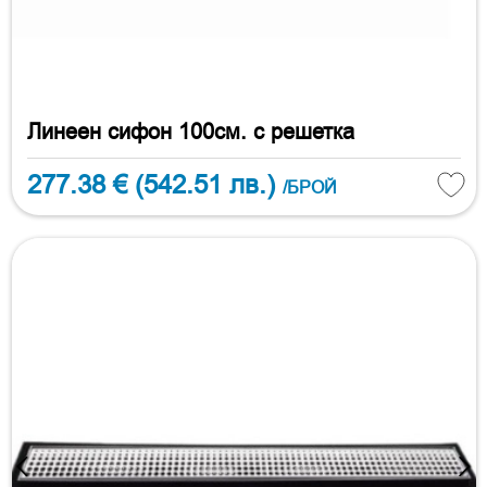
Линеен сифон 100см. с решетка
277.38 €
(542.51 лв.)
/БРОЙ