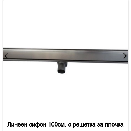
Линеен сифон 100см. с решетка за плочка