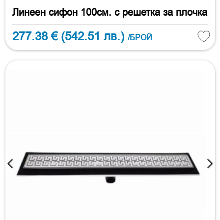
Линеен сифон 100см. с решетка за плочка
277.38 €
(542.51 лв.)
/БРОЙ