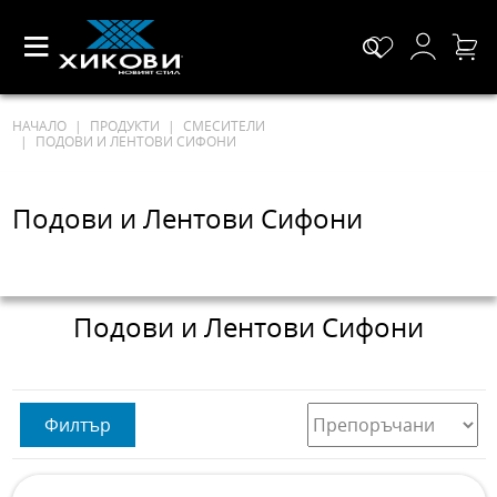
НАЧАЛО
ПРОДУКТИ
СМЕСИТЕЛИ
ПОДОВИ И ЛЕНТОВИ СИФОНИ
Подови и Лентови Сифони
Подови и Лентови Сифони
Филтър