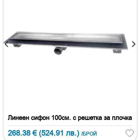
Линеен сифон 100см. с решетка за плочка
268.38 €
(524.91 лв.)
/БРОЙ