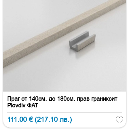
Праг от 140см. до 180см. прав граниксит
Plovdiv ФАТ
111.00 €
(217.10 лв.)