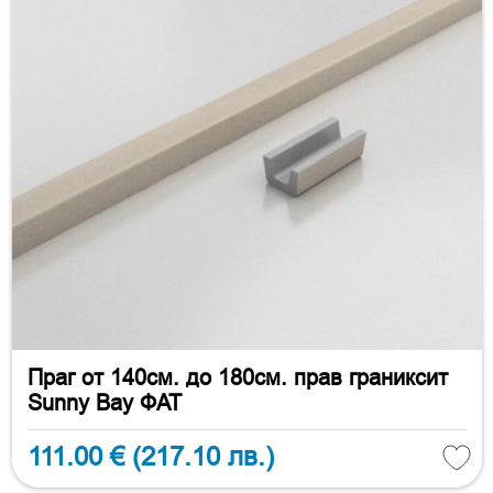
Праг от 140см. до 180см. прав граниксит
Sunny Bay ФАТ
111.00 €
(217.10 лв.)