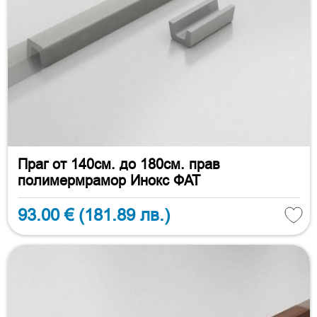
Праг от 140см. до 180см. прав
полимермрамор Инокс ФАТ
93.00 €
(181.89 лв.)