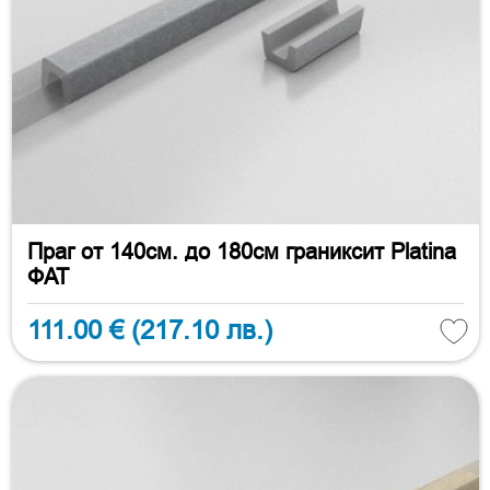
Праг от 140см. до 180см граниксит Platina
ФАТ
111.00 €
(217.10 лв.)