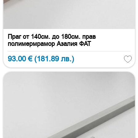
Праг от 140см. до 180см. прав
полимермрамор Азалия ФАТ
93.00 €
(181.89 лв.)