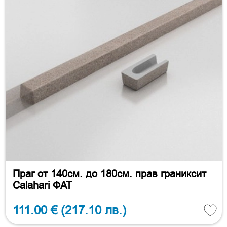
Праг от 140см. до 180см. прав граниксит
Calahari ФАТ
111.00 €
(217.10 лв.)