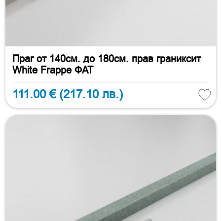
Праг от 140см. до 180см. прав граниксит
White Frappe ФАТ
111.00 €
(217.10 лв.)