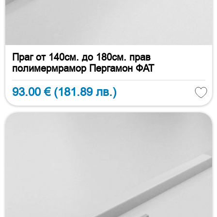
Праг от 140см. до 180см. прав
полимермрамор Пергамон ФАТ
93.00 €
(181.89 лв.)