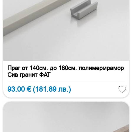
Праг от 140см. до 180см. полимермрамор
Сив гранит ФАТ
93.00 €
(181.89 лв.)