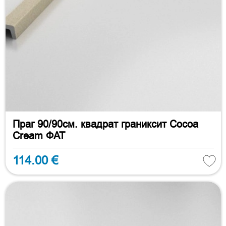
Праг 90/90см. квадрат граниксит Cocoa
Cream ФАТ
114.00 €