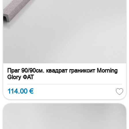
Праг 90/90см. квадрат граниксит Morning
Glory ФАТ
114.00 €