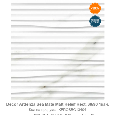
-18%
Decor Ardenza Sea Mate Matt Releif Rect. 30/90 1кач.
Код на продукта:
KEROSBG13404