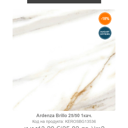
-18%
Ardenza Brillo 25/50 1кач.
Код на продукта:
KEROSBG13536