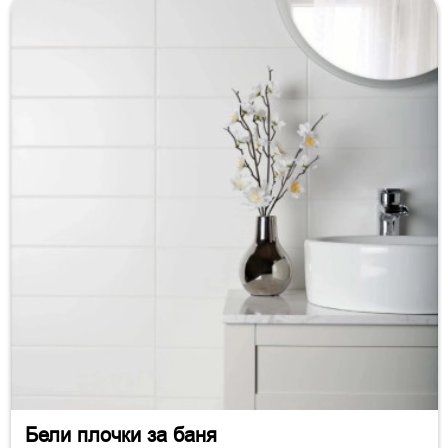
Бели плочки за баня