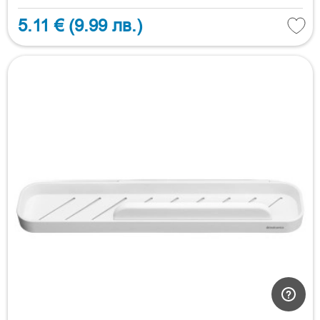
5.11 €
(9.99 лв.)