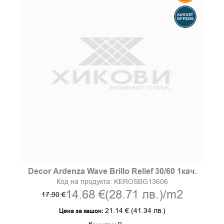
Decor Ardenza Wave Brillo Relief 30/60 1кач.
Код на продукта:
KEROSBG13606
14.68 €
(28.71 лв.)
/m2
17.90 €
21.14 €
(41.34 лв.)
Цена за кашон: