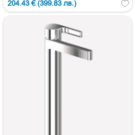
204.43 €
(399.83 лв.)