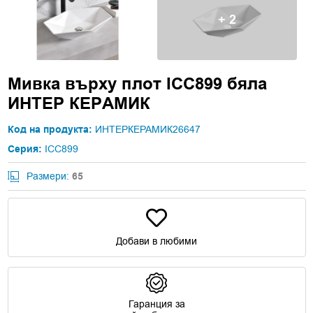
+ 2
Мивка върху плот ICC899 бяла
ИНТЕР КЕРАМИК
Код на продукта:
ИНТЕРКЕРАМИК26647
Серия:
ICC899
Размери:
65
Добави в любими
Гаранция за