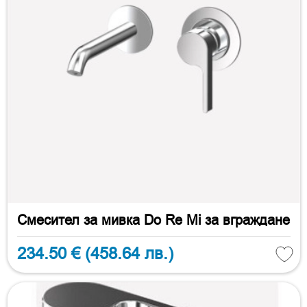
Смесител за мивка Do Re Mi за вграждане
234.50 €
(458.64 лв.)