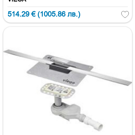
514.29 €
(1005.86 лв.)