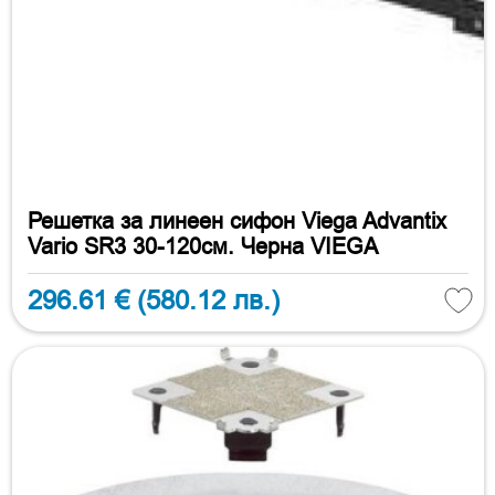
Решетка за линеен сифон Viega Advantix
Vario SR3 30-120см. Черна VIEGA
296.61 €
(580.12 лв.)