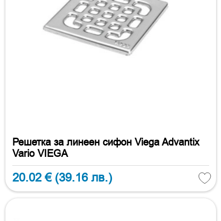
Решетка за линеен сифон Viega Advantix
Vario VIEGA
20.02 €
(39.16 лв.)