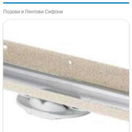
Подови и Лентови Сифони