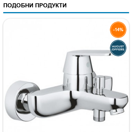
ПОДОБНИ ПРОДУКТИ
-14%