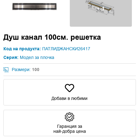
+ 1
Душ канал 100см. решетка
Код на продукта:
ПАТЛИДЖАНСКИ26417
Серия:
Модел за плочка
Размери:
100
Добави в любими
Гаранция за
най-добра цена