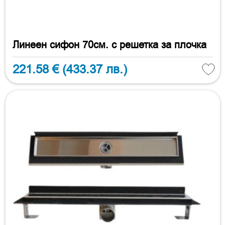
Линеен сифон 70см. с решетка за плочка
221.58 €
(433.37 лв.)