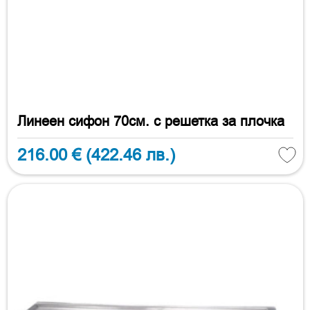
Линеен сифон 70см. с решетка за плочка
216.00 €
(422.46 лв.)