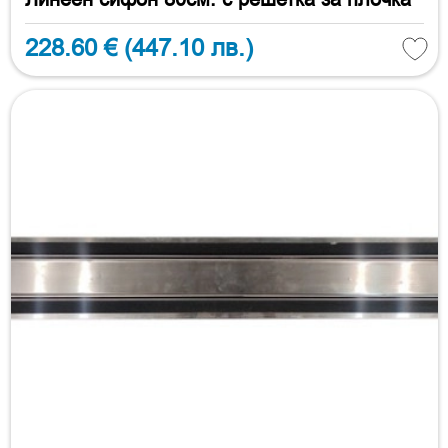
228.60 €
(447.10 лв.)