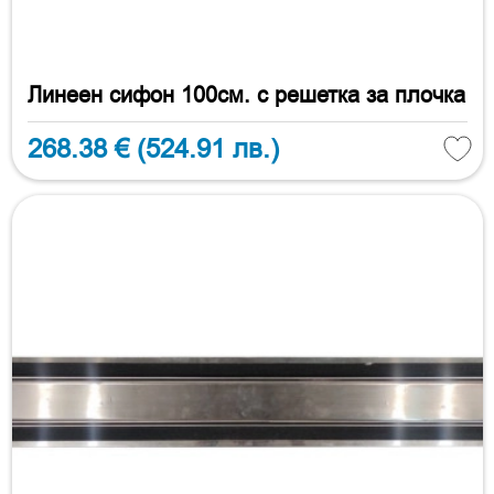
Линеен сифон 100см. с решетка за плочка
268.38 €
(524.91 лв.)