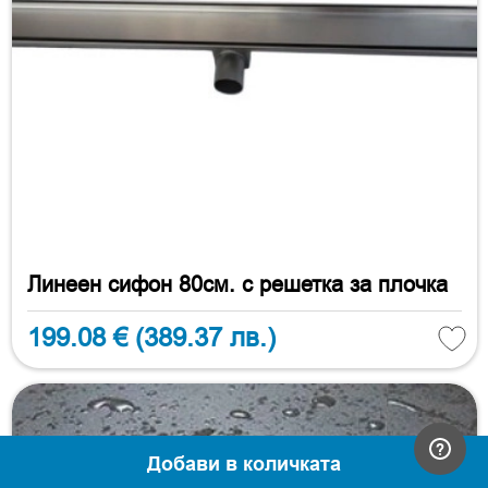
Линеен сифон 80см. с решетка за плочка
199.08 €
(389.37 лв.)
Добави в количката