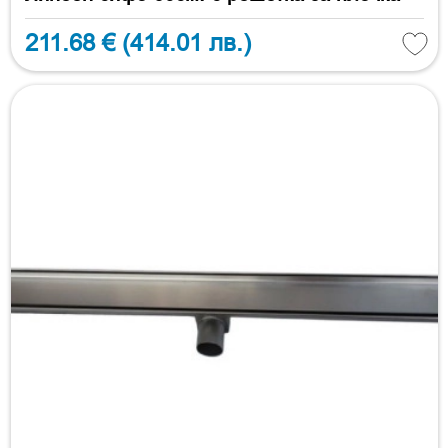
211.68 €
(414.01 лв.)