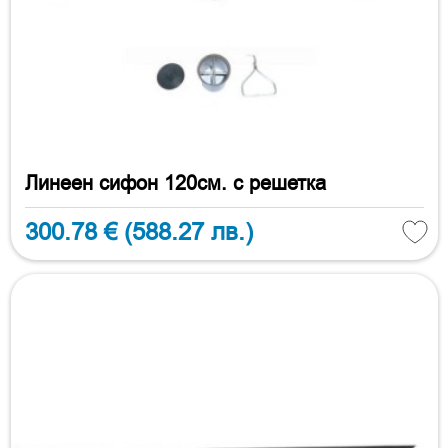
Линеен сифон 120см. с решетка
300.78 €
(588.27 лв.)