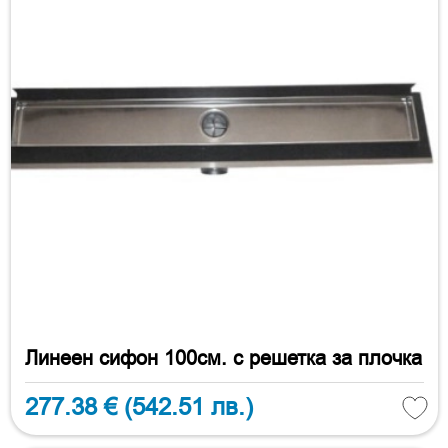
Линеен сифон 100см. с решетка за плочка
277.38 €
(542.51 лв.)