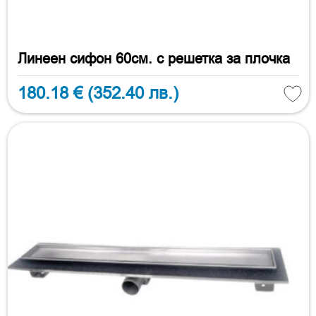
Линеен сифон 60см. с решетка за плочка
180.18 €
(352.40 лв.)