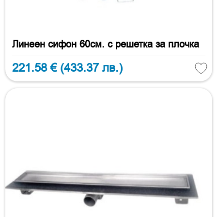
Линеен сифон 60см. с решетка за плочка
221.58 €
(433.37 лв.)