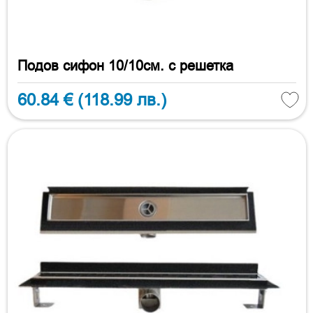
Подов сифон 10/10см. с решетка
60.84 €
(118.99 лв.)