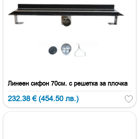
Линеен сифон 70см. с решетка за плочка
232.38 €
(454.50 лв.)