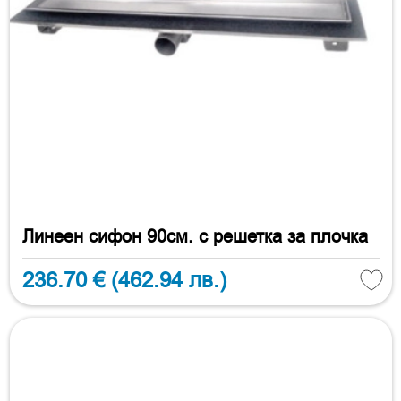
Линеен сифон 90см. с решетка за плочка
236.70 €
(462.94 лв.)