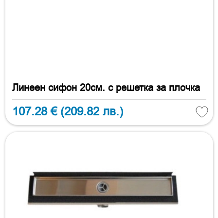
Линеен сифон 20см. с решетка за плочка
107.28 €
(209.82 лв.)