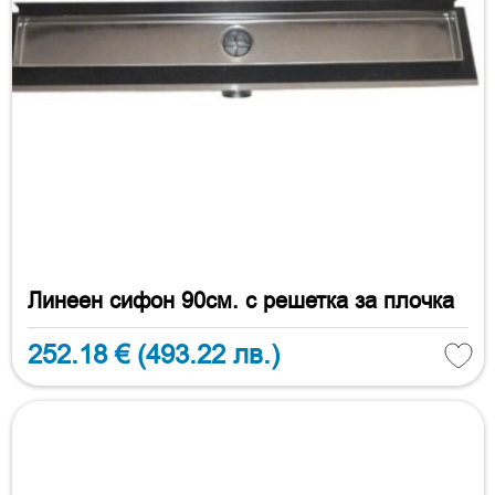
Линеен сифон 90см. с решетка за плочка
252.18 €
(493.22 лв.)