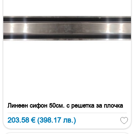
Линеен сифон 50см. с решетка за плочка
203.58 €
(398.17 лв.)