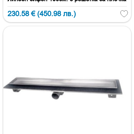
230.58 €
(450.98 лв.)