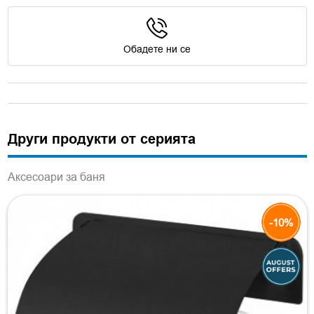
Обадете ни се
Други продукти от серията
Аксесоари за баня
-10%